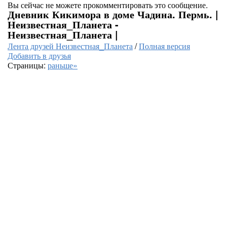
Вы сейчас не можете прокомментировать это сообщение.
Дневник Кикимора в доме Чадина. Пермь. |
Неизвестная_Планета -
Неизвестная_Планета |
Лента друзей Неизвестная_Планета
/
Полная версия
Добавить в друзья
Страницы:
раньше»