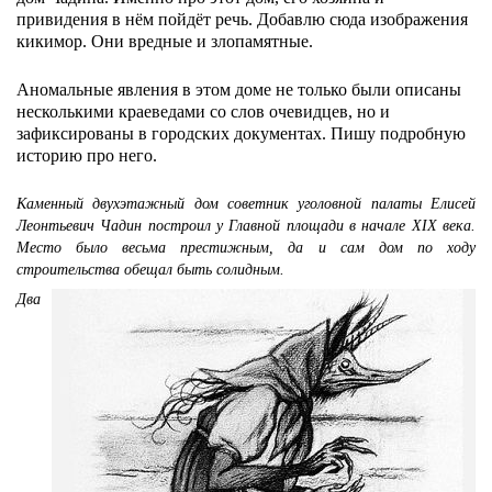
привидения в нём пойдёт речь. Добавлю сюда изображения
кикимор. Они вредные и злопамятные.
Аномальные явления в этом доме не только были описаны
несколькими краеведами со слов очевидцев, но и
зафиксированы в городских документах. Пишу подробную
историю про него.
Каменный двухэтажный дом советник уголовной палаты Елисей
Леонтьевич Чадин построил у Главной площади в начале XIX века.
Место было весьма престижным, да и сам дом по ходу
строительства обещал быть солидным.
Два