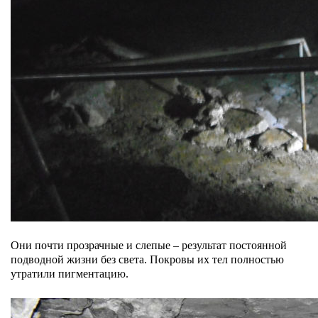
Они почти прозрачные и слепые –
результат постоянной
подводной жизни без света. Покровы их тел полностью
утратили пигментацию.