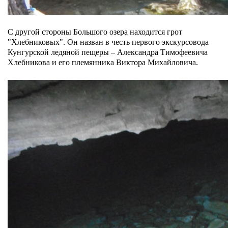
С другой стороны Большого озера находится грот
"Хлебниковых". Он назван в честь первого экскурсовода
Кунгурской ледяной пещеры – Александра Тимофеевича
Хлебникова и его племянника Виктора Михайловича.