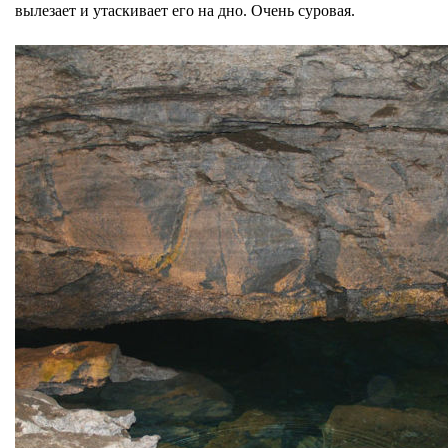
вылезает и утаскивает его на дно. Очень суровая.