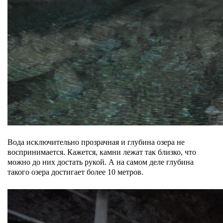
Вода исключительно прозрачная и глубина озера не
воспринимается. Кажется, камни лежат так близко, что
можно до них достать рукой. А на самом деле глубина
такого озера достигает более 10 метров.