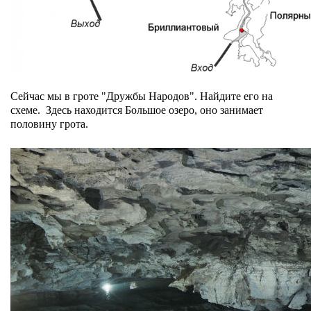
Сейчас мы в гроте "Дружбы Народов". Найдите его на
схеме. Здесь находится Большое озеро, оно занимает
половину грота.