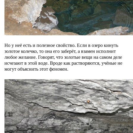
Но у неё есть и полезное свойство. Если в озеро кинуть
золотое колечко, то она его заберёт, а взамен исполнит
любое желание. Говорят, что золотые вещи на самом деле
исчезают в этой воде. Вроде как растворяются, учёные не
могут объяснить этот феномен.