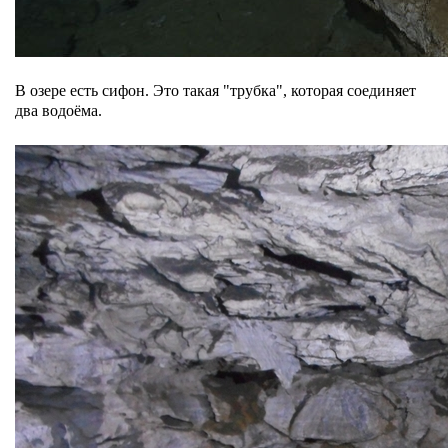
В озере есть сифон. Это такая "трубка", которая соединяет
два водоёма.