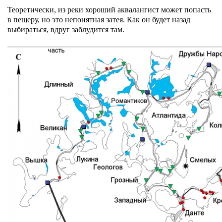
Теоретически, из реки хороший аквалангист может попасть
в пещеру, но это непонятная затея. Как он будет назад
выбираться, вдруг заблудится там.