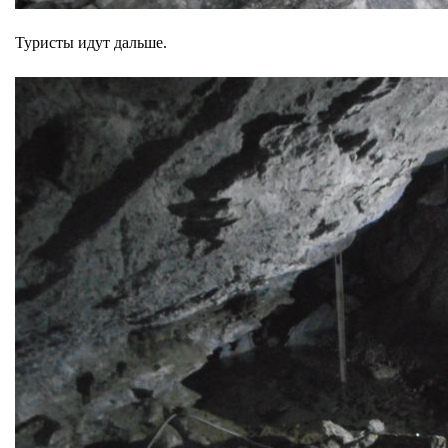
Туристы идут дальше.