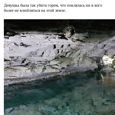
Девушка была так убита горем, что поклялась ни в кого
более не влюбляться на этой земле.