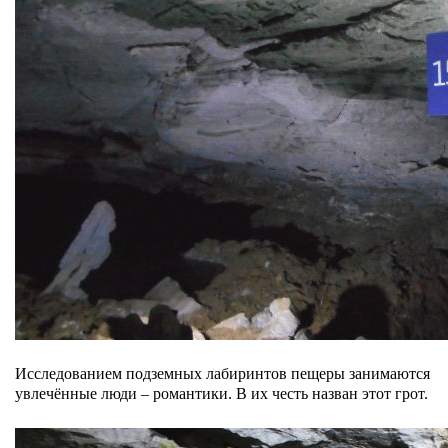
Исследованием подземных лабиринтов пещеры занимаются
увлечённые люди – романтики. В их честь назван этот грот.