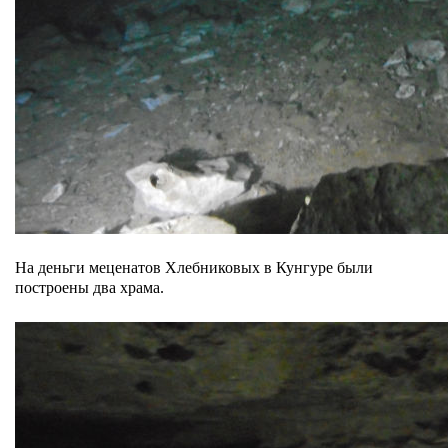
На деньги меценатов Хлебниковых в Кунгуре были
построены два храма.