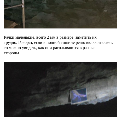
Рачки маленькие, всего 2 мм в размере, заметить их
трудно. Говорят, если в полной тишине резко включить свет,
то можно увидеть, как они расплываются в разные
стороны.