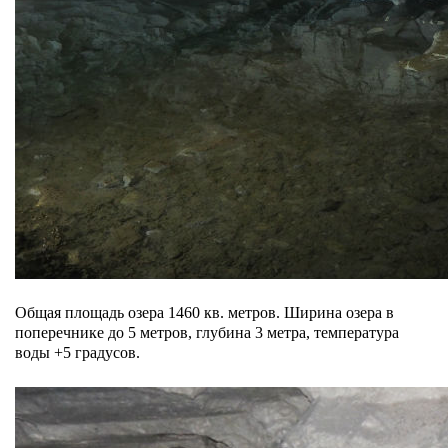
Общая площадь озера 1460 кв. метров. Ширина озера в
поперечнике до 5 метров, глубина 3 метра, температура
воды +5 градусов.