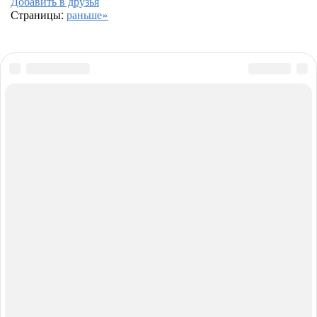
Добавить в друзья
Страницы:
раньше»