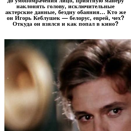
наклонять голову, исключительные
актерские данные, бездну обаяния… Кто же
он Игорь Кеблушек — белорус, еврей, чех?
Откуда он взялся и как попал в кино?