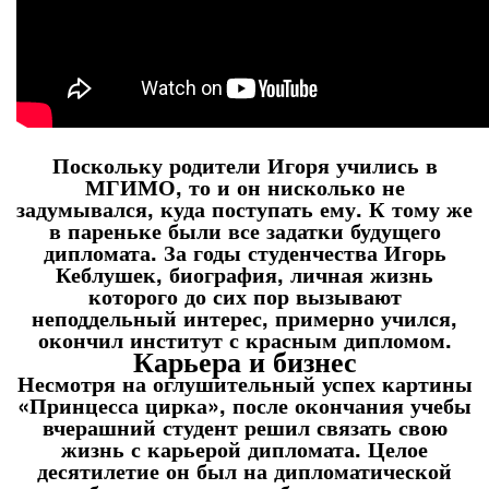
Поскольку родители Игоря учились в
МГИМО, то и он нисколько не
задумывался, куда поступать ему. К тому же
в пареньке были все задатки будущего
дипломата. За годы студенчества Игорь
Кеблушек, биография, личная жизнь
которого до сих пор вызывают
неподдельный интерес, примерно учился,
окончил институт с красным дипломом.
Карьера и бизнес
Несмотря на оглушительный успех картины
«Принцесса цирка», после окончания учебы
вчерашний студент решил связать свою
жизнь с карьерой дипломата. Целое
десятилетие он был на дипломатической