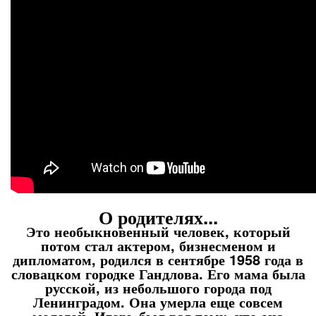
О родителях...
Это необыкновенный человек, который
потом стал актером, бизнесменом и
дипломатом, родился в сентябре 1958 года в
словацком городке Гандлова. Его мама была
русской, из небольшого города под
Ленинградом. Она умерла еще совсем
молодой. Игорь был рад тому, что она