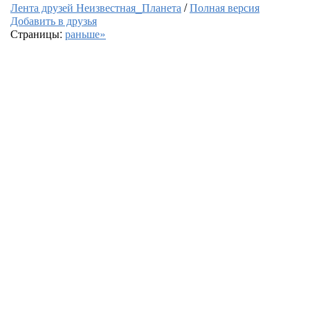
Лента друзей Неизвестная_Планета
/
Полная версия
Добавить в друзья
Страницы:
раньше»