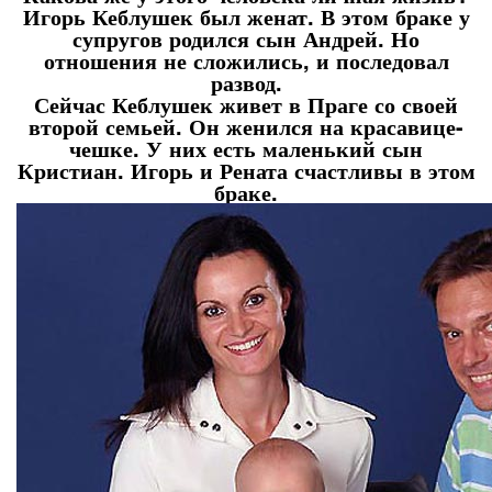
Игорь Кеблушек был женат. В этом браке у
супругов родился сын Андрей. Но
отношения не сложились, и последовал
развод.
Сейчас Кеблушек живет в Праге со своей
второй семьей. Он женился на красавице-
чешке. У них есть маленький сын
Кристиан. Игорь и Рената счастливы в этом
браке.