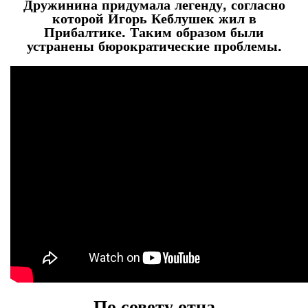
Дружинина придумала легенду, согласно
которой Игорь Кеблушек жил в
Прибалтике. Таким образом были
устранены бюрократические проблемы.
По совету отца