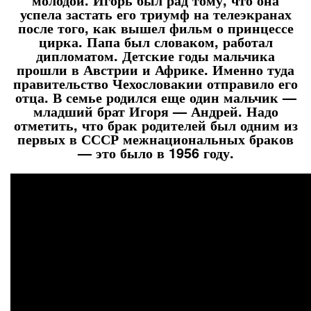
успела застать его триумф на телеэкранах
после того, как вышел фильм о принцессе
цирка. Папа был словаком, работал
дипломатом. Детские годы мальчика
прошли в Австрии и Африке. Именно туда
правительство Чехословакии отправило его
отца. В семье родился еще один мальчик —
младший брат Игоря — Андрей. Надо
отметить, что брак родителей был одним из
первых в СССР межнациональных браков
— это было в 1956 году.