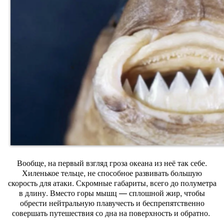
Вообще, на первый взгляд гроза океана из неё так себе.
Хиленькое тельце, не способное развивать большую
скорость для атаки. Скромные габариты, всего до полуметра
в длину. Вместо горы мышц — сплошной жир, чтобы
обрести нейтральную плавучесть и беспрепятственно
совершать путешествия со дна на поверхность и обратно.