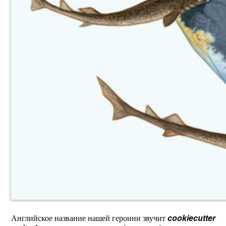
Английское название нашей героини звучит
cookiecutter