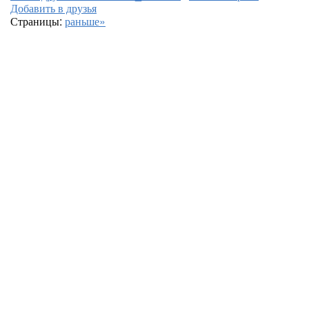
Добавить в друзья
Страницы:
раньше»