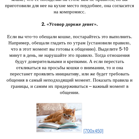
приготовили для нее на кухне место поудобнее, она согласится
на компромисс.
2. «Уговор дороже денег».
Если вы что-то обещали кошке, постарайтесь это выполнить.
Например, обещали гладить по утрам (установили правило,
что в этот момент вы готовы к общению). Выделите 5-10
минут в день, не нарушайте это правило. Тогда отношения
будут доверительными и крепкими. А если перестать
откликаться на просьбы кошки о внимании, то и она
перестанет проявлять инициативу, или же будет требовать
общения в самый неподходящий момент. Показать правила и
границы, и самим их придерживаться – важный момент в
общении.
[700x450]