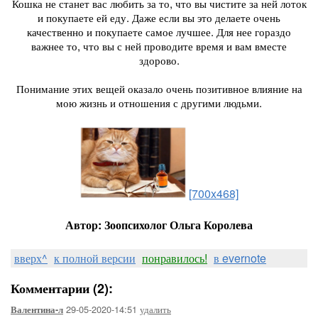
Кошка не станет вас любить за то, что вы чистите за ней лоток
и покупаете ей еду. Даже если вы это делаете очень
качественно и покупаете самое лучшее. Для нее гораздо
важнее то, что вы с ней проводите время и вам вместе
здорово.
Понимание этих вещей оказало очень позитивное влияние на
мою жизнь и отношения с другими людьми.
[700x468]
Автор: Зоопсихолог Ольга Королева
вверх^
к полной версии
понравилось!
в evernote
Комментарии (2):
29-05-2020-14:51
удалить
Валентина-л