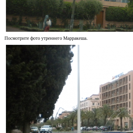
Посмотрите фото утреннего Марракеша.