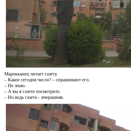
Марокканец читает газету.
– Какое сегодня число? – спрашивают его.
– Не знаю.
– А вы в газете посмотрите.
– Но ведь газета – вчерашняя.