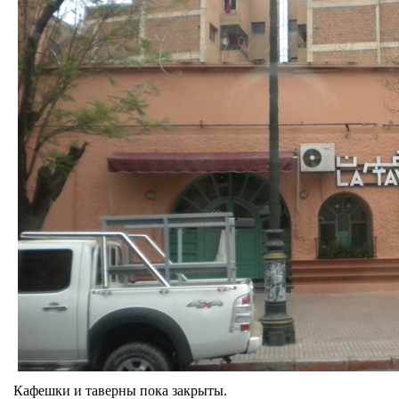
Кафешки и таверны пока закрыты.