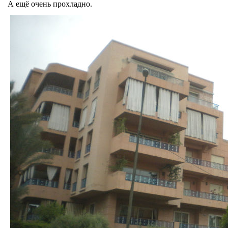
А ещё очень прохладно.