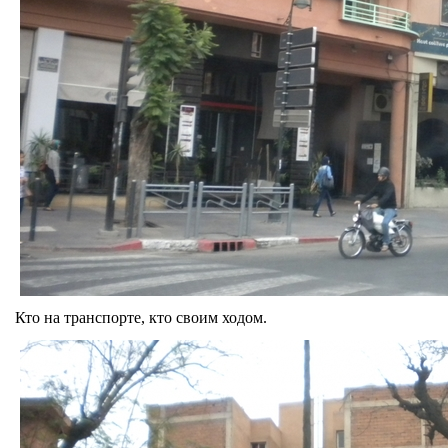
Кто на транспорте, кто своим ходом.