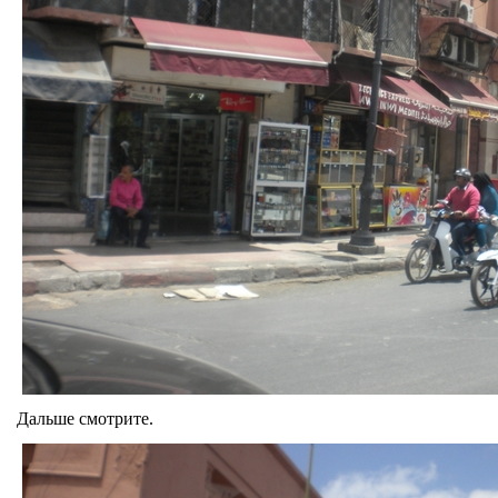
Дальше смотрите.