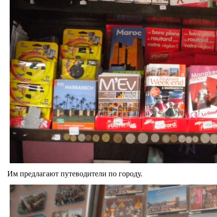
Им предлагают путеводители по городу.