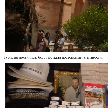
Туристы появились, будут фоткать достопримечательности.