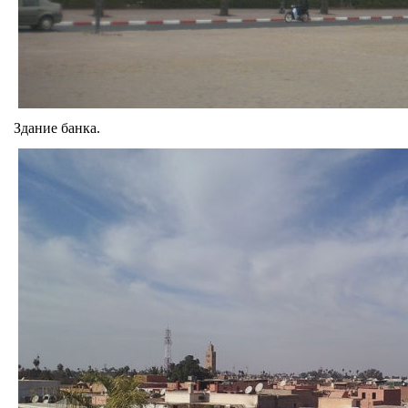
Здание банка.