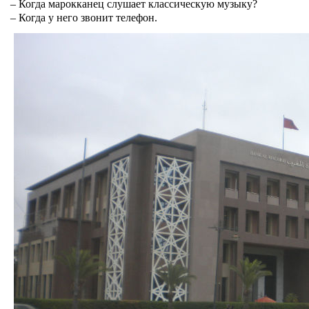
– Когда марокканец слушает классическую музыку?
– Когда у него звонит телефон.