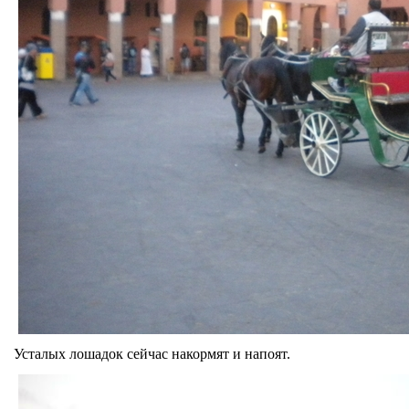
Усталых лошадок сейчас накормят и напоят.