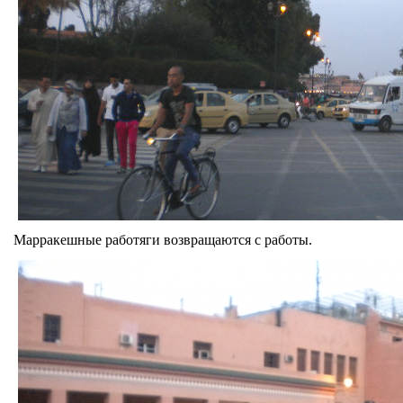
Марракешные работяги возвращаются с работы.