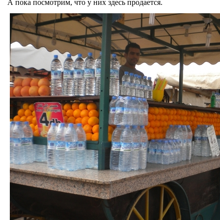
А пока посмотрим, что у них здесь продается.