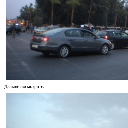
Дальше посмотрите.