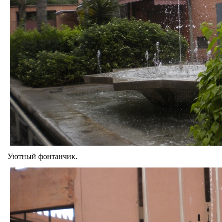
Уютный фонтанчик.