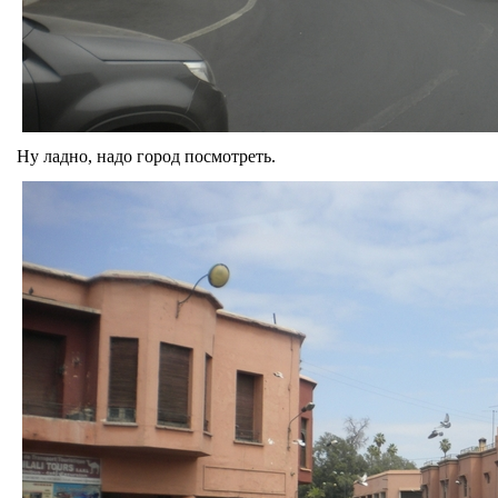
Ну ладно, надо город посмотреть.