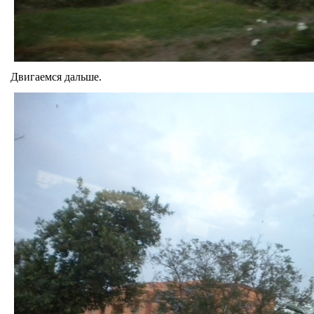
Двигаемся дальше.