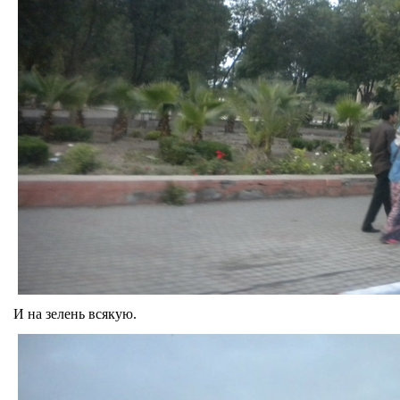
И на зелень всякую.