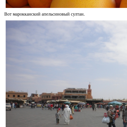
Вот марокканский апельсиновый султан.