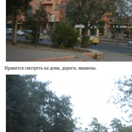
Нравится смотреть на дома, дороги, машины.