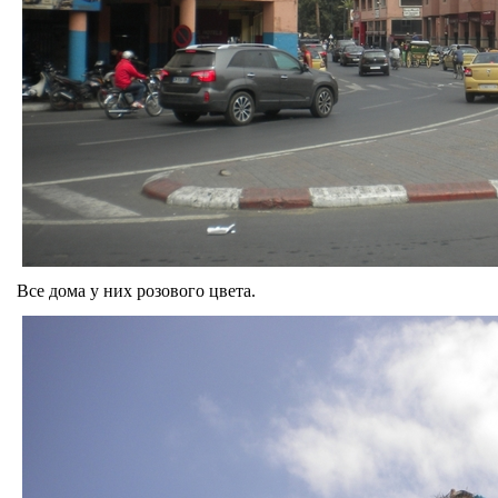
Все дома у них розового цвета.