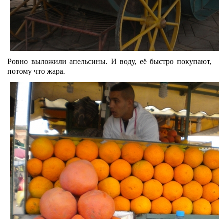
Ровно выложили апельсины. И воду, её быстро покупают,
потому что жара.