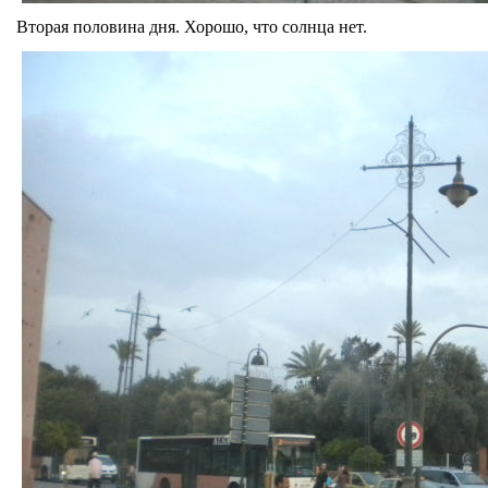
Вторая половина дня. Хорошо, что солнца нет.