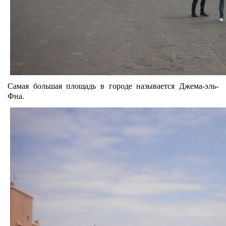
Самая большая площадь в городе называется Джема-эль-
Фна.