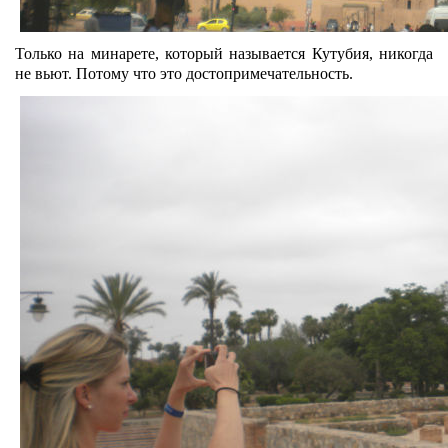
Только на минарете, который называется Кутубия, никогда
не вьют. Потому что это достопримечательность.