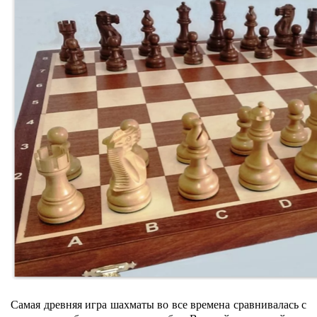
Самая древняя игра шахматы во все времена сравнивалась с