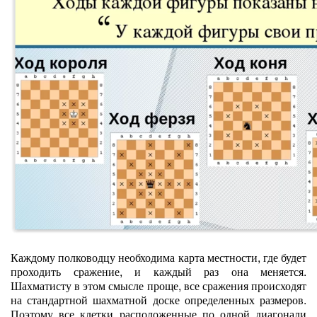
Каждому полководцу необходима карта местности, где будет
проходить сражение, и каждый раз она меняется.
Шахматисту в этом смысле проще, все сражения происходят
на стандартной шахматной доске определенных размеров.
Поэтому все клетки расположенные по одной диагонали