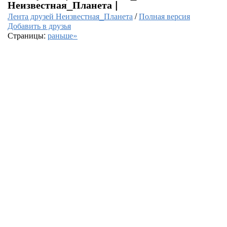
Неизвестная_Планета |
Лента друзей Неизвестная_Планета
/
Полная версия
Добавить в друзья
Страницы:
раньше»