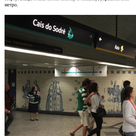
метро.