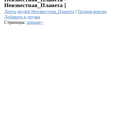
Неизвестная_Планета |
Лента друзей Неизвестная_Планета
/
Полная версия
Добавить в друзья
Страницы:
раньше»