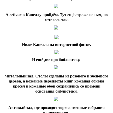
А сейчас в Капеллу пройдём. Тут ещё строже нельзя, но
хотелось так.
Ниже Капелла на интернетной фотке.
И ещё две про библиотеку.
Читальный зал. Столы сделаны из розового и эбенового
дерева, а кожаные переплёты книг, кожаная обивка
кресел и кожаные обои сохранились со времени
основания библиотеки.
Актовый зал, где проходят торжественные собрания
выпускников.