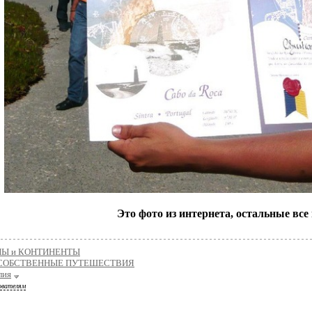
Это фото из интернета, остальные все
НЫ и КОНТИНЕНТЫ
СОБСТВЕННЫЕ ПУТЕШЕСТВИЯ
лия
ователям