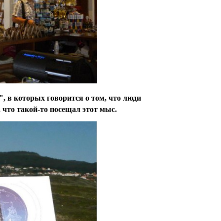
, в которых говорится о том, что люди
, что такой-то посещал этот мыс.