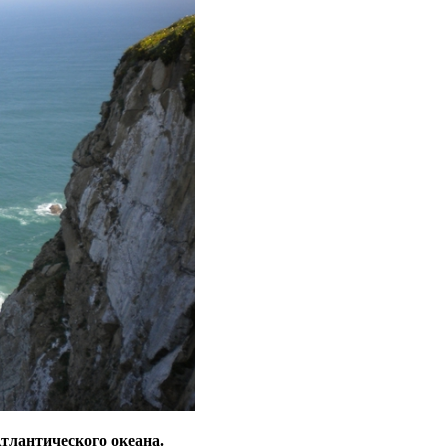
Атлантического океана.