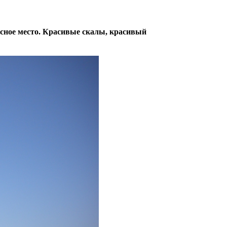
есное место. Красивые скалы, красивый