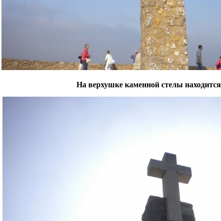
На верхушке каменной стелы находится 