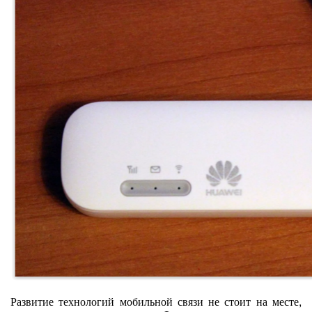
Развитие технологий мобильной связи не стоит на месте,