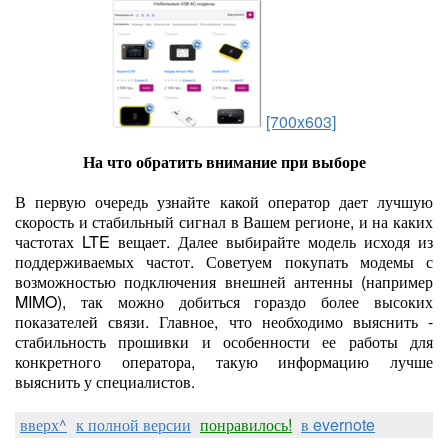
[700x603]
На что обратить внимание при выборе
В первую очередь узнайте какой оператор дает лучшую
скорость и стабильный сигнал в Вашем регионе, и на каких
частотах LTE вещает. Далее выбирайте модель исходя из
поддерживаемых частот. Советуем покупать модемы с
возможностью подключения внешней антенны (например
MIMO), так можно добиться гораздо более высоких
показателей связи. Главное, что необходимо выяснить -
стабильность прошивки и особенности ее работы для
конкретного оператора, такую информацию лучше
выяснить у специалистов.
вверх^
к полной версии
понравилось!
в evernote