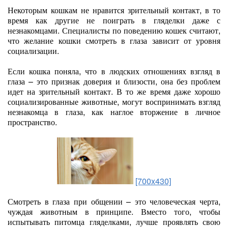
Некоторым кошкам не нравится зрительный контакт, в то
время как другие не поиграть в гляделки даже с
незнакомцами. Специалисты по поведению кошек считают,
что желание кошки смотреть в глаза зависит от уровня
социализации.
Если кошка поняла, что в людских отношениях взгляд в
глаза – это признак доверия и близости, она без проблем
идет на зрительный контакт. В то же время даже хорошо
социализированные животные, могут воспринимать взгляд
незнакомца в глаза, как наглое вторжение в личное
пространство.
[700x430]
Смотреть в глаза при общении – это человеческая черта,
чуждая животным в принципе. Вместо того, чтобы
испытывать питомца гляделками, лучше проявлять свою