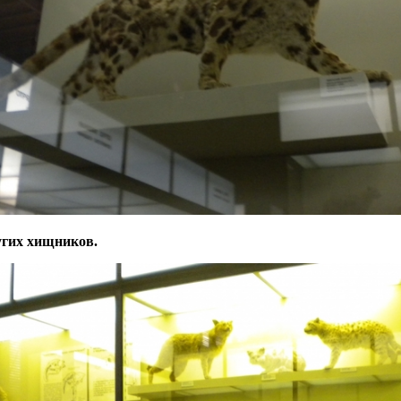
гих хищников.