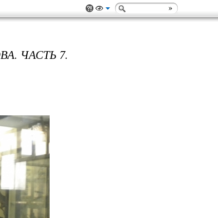
А. ЧАСТЬ 7.