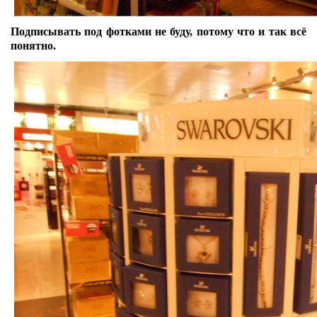
Подписывать под фотками не буду, потому что и так всё
понятно.