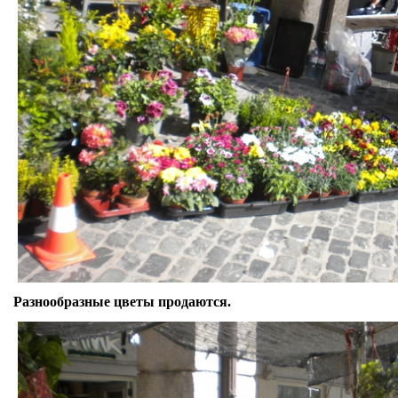
Разнообразные цветы продаются.