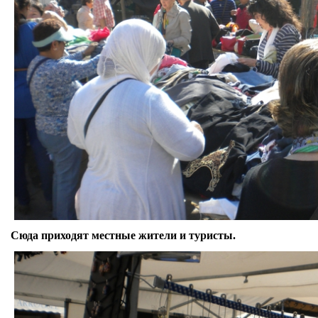
Сюда приходят местные жители и туристы.