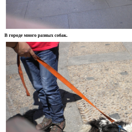
В городе много разных собак.