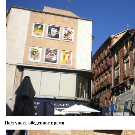
Наступает обеденное время.