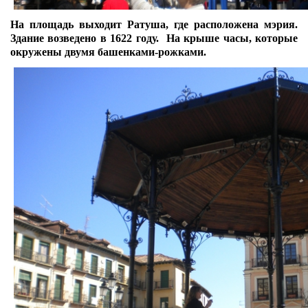
На площадь выходит Ратуша, где расположена мэрия.
Здание возведено в 1622 году. На крыше часы, которые
окружены двумя башенками-рожками.