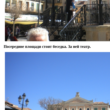
Посередине площади стоит беседка. За ней театр.