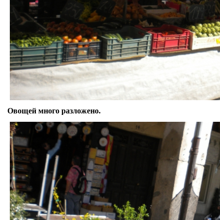
Овощей много разложено.