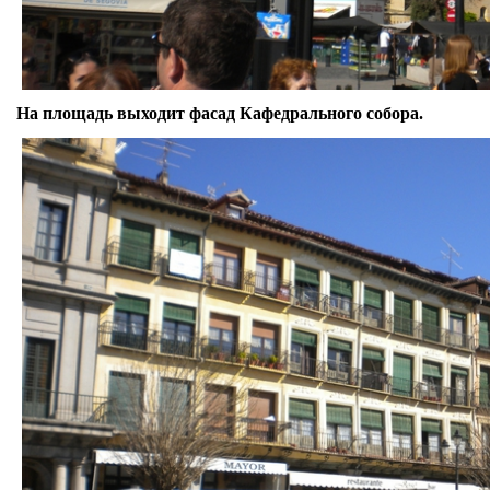
На площадь выходит фасад Кафедрального собора.