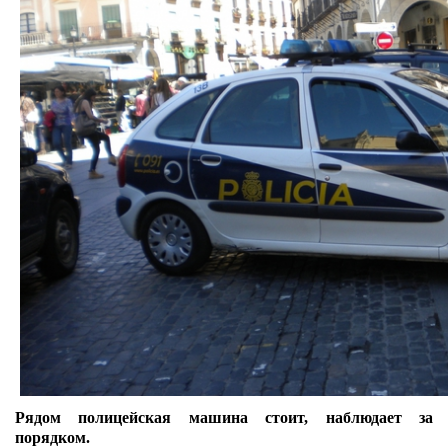
Рядом полицейская машина стоит, наблюдает за
порядком.