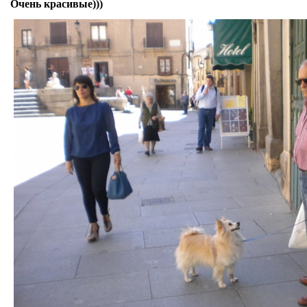
Очень красивые)))