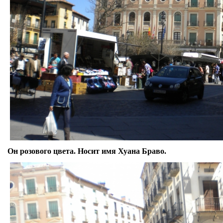
Он розового цвета. Носит имя Хуана Браво.