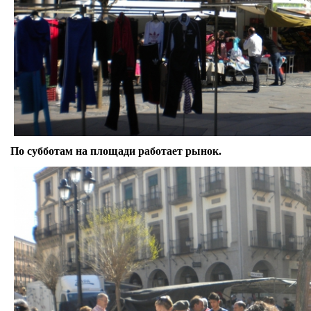
По субботам на площади работает рынок.