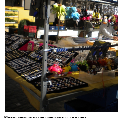
Может мелочь какая понравится, то купят.