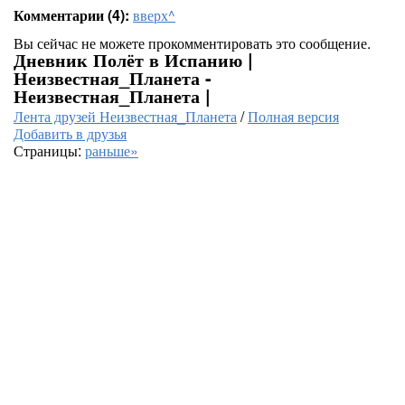
Комментарии (4):
вверх^
Вы сейчас не можете прокомментировать это сообщение.
Дневник Полёт в Испанию |
Неизвестная_Планета -
Неизвестная_Планета |
Лента друзей Неизвестная_Планета
/
Полная версия
Добавить в друзья
Страницы:
раньше»