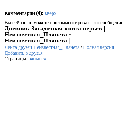
Комментарии (4):
вверх^
Вы сейчас не можете прокомментировать это сообщение.
Дневник Загадочная книга перьев |
Неизвестная_Планета -
Неизвестная_Планета |
Лента друзей Неизвестная_Планета
/
Полная версия
Добавить в друзья
Страницы:
раньше»