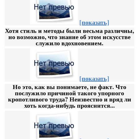
[показать]
Хотя стиль и методы были весьма различны,
но возможно, что знание об этом искусстве
служило вдохновением.
[показать]
Но это, как вы понимаете, не факт. Что
послужило причиной такого упорного
кропотливого труда? Неизвестно и вряд ли
хоть когда-нибудь прояснится...