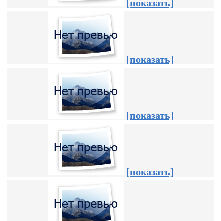
[показать]
[показать]
[показать]
[показать]