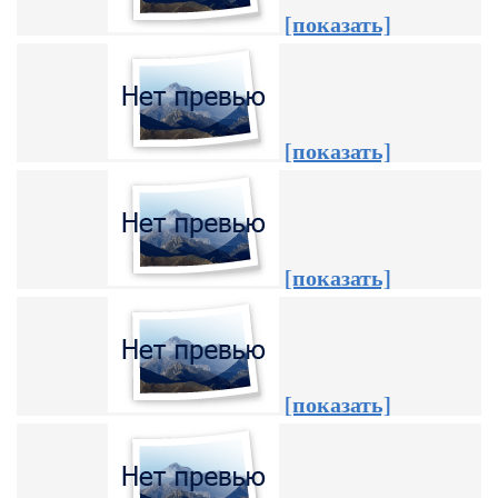
[показать]
[показать]
[показать]
[показать]