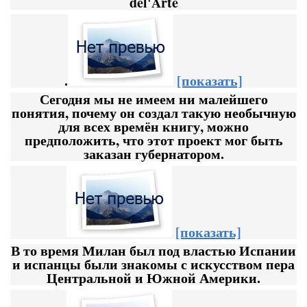
del'Arte
.
[показать]
Сегодня мы не имеем ни малейшего
понятия, почему он создал такую необычную
для всех времён книгу, можно
предположить, что этот проект мог быть
заказан губернатором.
[показать]
В то время Милан был под властью Испании
и испанцы были знакомы с искусством пера
Центральной и Южной Америки.