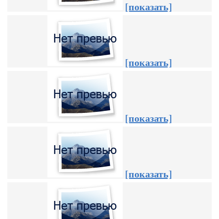
[показать]
[показать]
[показать]
[показать]