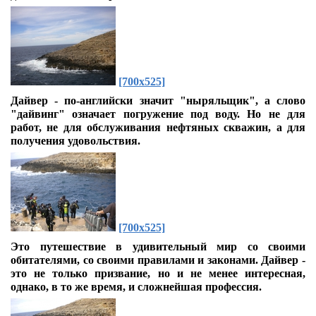
[700x525]
Дайвер - по-английски значит "ныряльщик", а слово
"дайвинг" означает погружение под воду. Но не для
работ, не для обслуживания нефтяных скважин, а для
получения удовольствия.
[700x525]
Это путешествие в удивительный мир со своими
обитателями, со своими правилами и законами. Дайвер -
это не только призвание, но и не менее интересная,
однако, в то же время, и сложнейшая профессия.