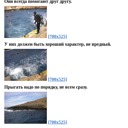
Они всегда помогают друг другу.
[700x525]
У них должен быть хороший характер, не вредный.
[700x525]
Прыгать надо по порядку, не всем сразу.
[700x525]