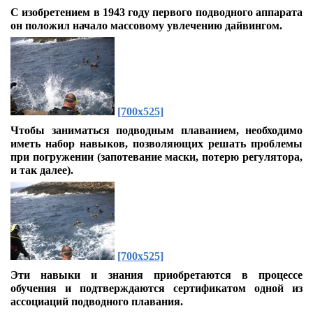
С изобретением в 1943 году первого подводного аппарата
он положил начало массовому увлечению дайвингом.
[700x525]
Чтобы заниматься подводным плаванием, необходимо
иметь набор навыков, позволяющих решать проблемы
при погружении (запотевание маски, потерю регулятора,
и так далее).
[700x525]
Эти навыки и знания приобретаются в процессе
обучения и подтверждаются сертификатом одной из
ассоциаций подводного плавания.