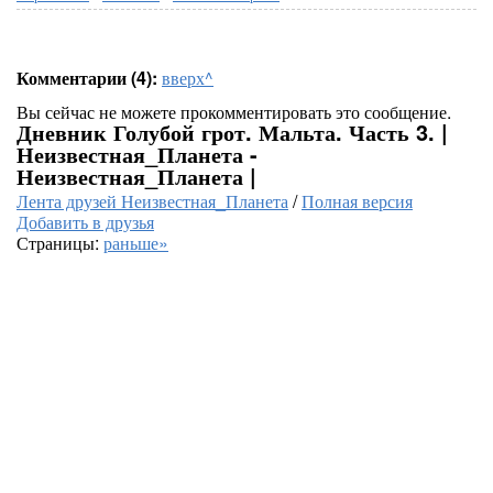
Комментарии (4):
вверх^
Вы сейчас не можете прокомментировать это сообщение.
Дневник Голубой грот. Мальта. Часть 3. |
Неизвестная_Планета -
Неизвестная_Планета |
Лента друзей Неизвестная_Планета
/
Полная версия
Добавить в друзья
Страницы:
раньше»