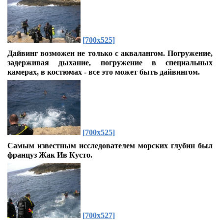
[700x525]
Дайвинг возможен не только с аквалангом. Погружение,
задерживая дыхание, погружение в специальных
камерах, в костюмах - все это может быть дайвингом.
[700x525]
Самым известным исследователем морских глубин был
француз Жак Ив Кусто.
[700x527]