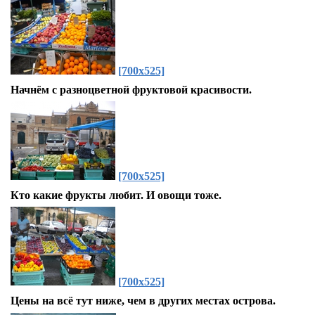
[700x525]
Начнём с разноцветной фруктовой красивости.
[700x525]
Кто какие фрукты любит. И овощи тоже.
[700x525]
Цены на всё тут ниже, чем в других местах острова.