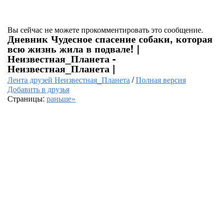
Вы сейчас не можете прокомментировать это сообщение.
Дневник Чудесное спасение собаки, которая
всю жизнь жила в подвале! |
Неизвестная_Планета -
Неизвестная_Планета |
Лента друзей Неизвестная_Планета
/
Полная версия
Добавить в друзья
Страницы:
раньше»