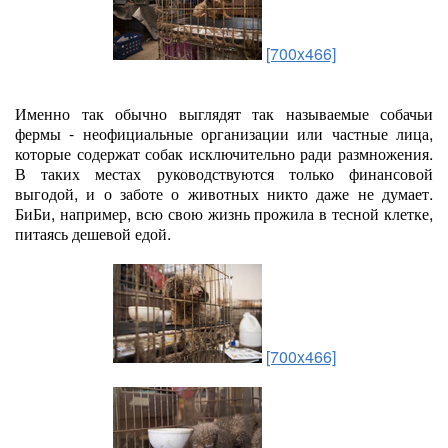
[700x466]
Именно так обычно выглядят так называемые собачьи
фермы - неофициальные организации или частные лица,
которые содержат собак исключительно ради размножения.
В таких местах руководствуются только финансовой
выгодой, и о заботе о животных никто даже не думает.
БиБи, например, всю свою жизнь прожила в тесной клетке,
питаясь дешевой едой.
[700x466]