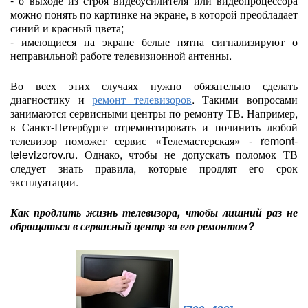
- о выходе из строя видеоусилителя или видеопроцессора
можно понять по картинке на экране, в которой преобладает
синий и красный цвета;
- имеющиеся на экране белые пятна сигнализируют о
неправильной работе телевизионной антенны.
Во всех этих случаях нужно обязательно сделать
диагностику и
ремонт телевизоров
. Такими вопросами
занимаются сервисными центры по ремонту ТВ. Например,
в Санкт-Петербурге отремонтировать и починить любой
телевизор поможет сервис «Телемастерская» - remont-
televizorov.ru. Однако, чтобы не допускать поломок ТВ
следует знать правила, которые продлят его срок
эксплуатации.
Как продлить жизнь телевизора, чтобы лишний раз не
обращаться в сервисный центр за его ремонтом?