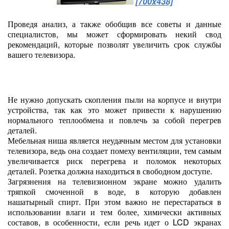
[700x438]
Проведя анализ, а также обобщив все советы и данные
специалистов, мы может сформировать некий свод
рекомендаций, которые позволят увеличить срок службы
вашего телевизора.
Не нужно допускать скопления пыли на корпусе и внутри
устройства, так как это может привести к нарушению
нормального теплообмена и повлечь за собой перегрев
деталей.
Мебельная ниша является неудачным местом для установки
телевизора, ведь она создает помеху вентиляции, тем самым
увеличивается риск перегрева и поломок некоторых
деталей. Розетка должна находиться в свободном доступе.
Загрязнения на телевизионном экране можно удалить
тряпкой смоченной в воде, в которую добавлен
нашатырный спирт. При этом важно не перестараться в
использовании влаги и тем более, химически активных
составов, в особенности, если речь идет о LCD экранах