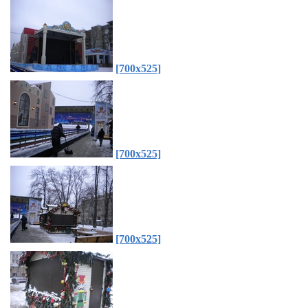
[700x525]
[700x525]
[700x525]