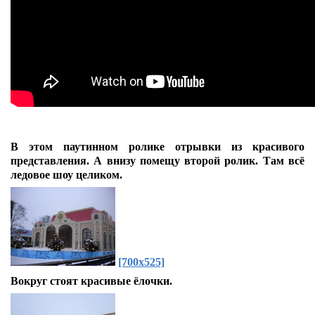
В этом паутинном ролике отрывки из красивого
представления. А внизу помещу второй ролик. Там всё
ледовое шоу целиком.
[700x525]
Вокруг стоят красивые ёлочки.