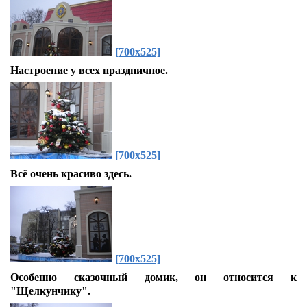
[700x525]
Настроение у всех праздничное.
[700x525]
Всё очень красиво здесь.
[700x525]
Особенно сказочный домик, он относится к
"Щелкунчику".