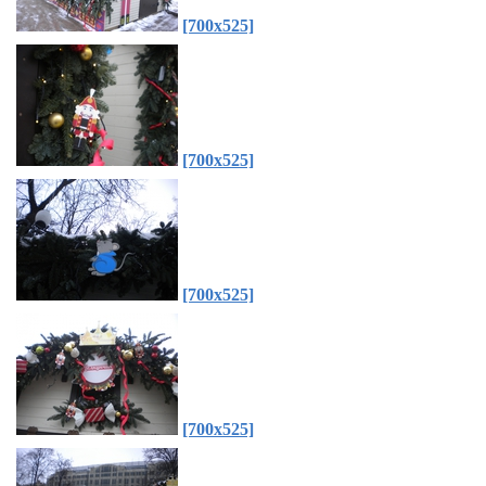
[700x525]
[700x525]
[700x525]
[700x525]