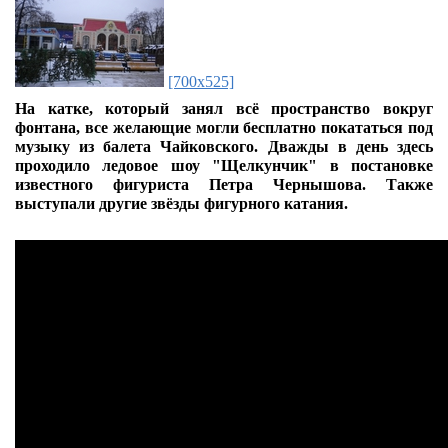
[700x525]
На катке, который занял всё пространство вокруг
фонтана, все желающие могли бесплатно покататься под
музыку из балета Чайковского. Дважды в день здесь
проходило ледовое шоу "Щелкунчик" в постановке
известного фигуриста Петра Чернышова. Также
выступали другие звёзды фигурного катания.