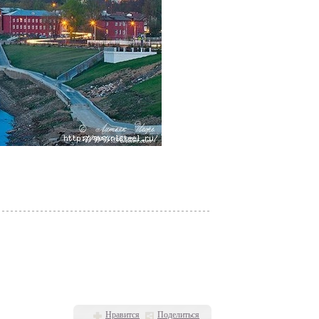
Нравится
Поделиться