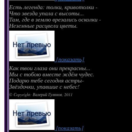
Есть легенда: толки, кривотолки -
Что звезда упала с высоты...
Там, где в землю врезались осколки -
Неземные расцвели цветы.
[показать]
Как твои глаза они прекрасны...
Мы с тобою вместе ждём чудес.
Подарю тебе сегодня астры-
Звёздочки, упавшие с небес!
© Copyright: Валерий Гулянов, 2011
[показать]