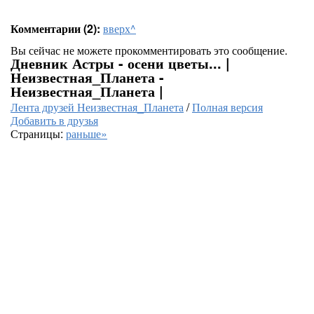
Комментарии (2):
вверх^
Вы сейчас не можете прокомментировать это сообщение.
Дневник Астры - осени цветы... |
Неизвестная_Планета -
Неизвестная_Планета |
Лента друзей Неизвестная_Планета
/
Полная версия
Добавить в друзья
Страницы:
раньше»