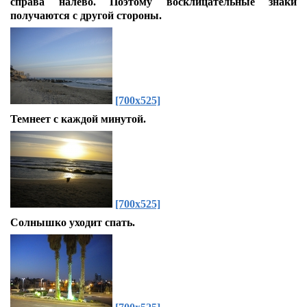
справа налево. Поэтому восклицательные знаки
получаются с другой стороны.
[700x525]
Темнеет с каждой минутой.
[700x525]
Солнышко уходит спать.