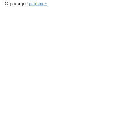
Страницы:
раньше»