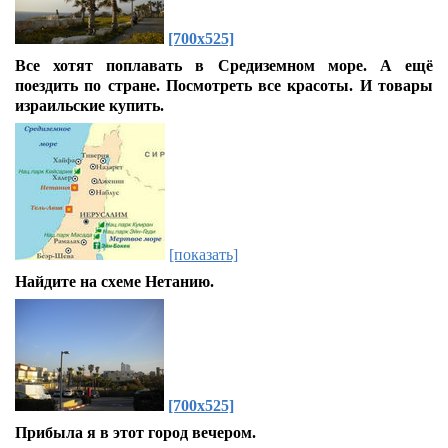
[700x525]
Все хотят поплавать в Средиземном море. А ещё
поездить по стране. Посмотреть все красоты. И товары
израильские купить.
[показать]
Найдите на схеме Нетанию.
[700x525]
Прибыла я в этот город вечером.