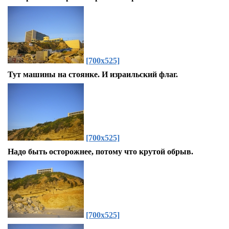
[700x525]
Тут машины на стоянке. И израильский флаг.
[700x525]
Надо быть осторожнее, потому что крутой обрыв.
[700x525]