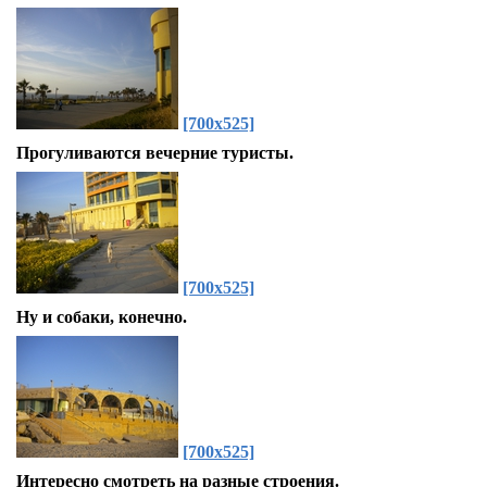
[700x525]
Прогуливаются вечерние туристы.
[700x525]
Ну и собаки, конечно.
[700x525]
Интересно смотреть на разные строения.