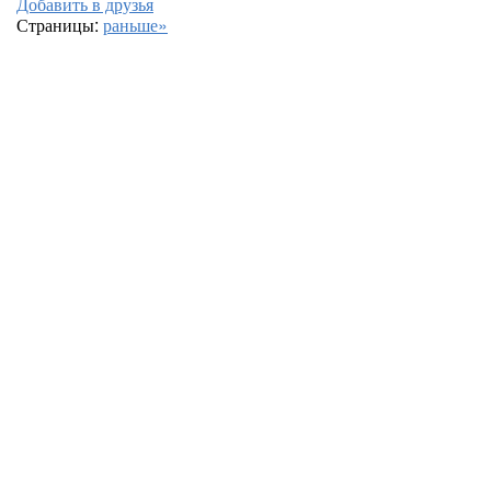
Добавить в друзья
Страницы:
раньше»