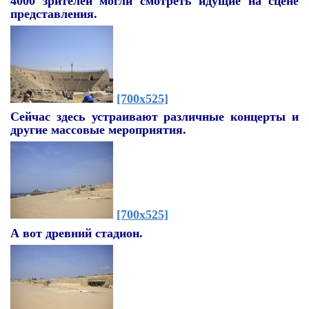
4000 зрителей могли смотреть идущие на сцене
представления.
[700x525]
Сейчас здесь устраивают различные концерты и
другие массовые мероприятия.
[700x525]
А вот древний стадион.