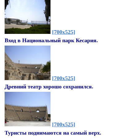
[700x525]
Вход в Национальный парк Кесария.
[700x525]
Древний театр хорошо сохранился.
[700x525]
Туристы поднимаются на самый верх.