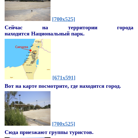
[700x525]
Сейчас на территории города
находится
Национальный парк.
[671x591]
Вот на карте посмотрите, где находится город.
[700x525]
Сюда приезжают группы туристов.