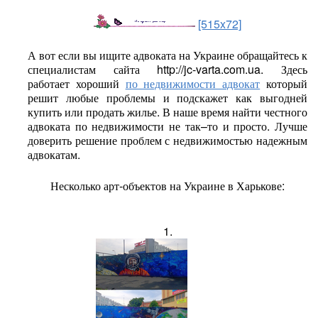
[515x72]
А вот если вы ищите адвоката на Украине обращайтесь к
специалистам сайта http://jc-varta.com.ua. Здесь
работает хороший
по недвижимости адвокат
который
решит любые проблемы и подскажет как выгодней
купить или продать жилье. В наше время найти честного
адвоката по недвижимости не так–то и просто. Лучше
доверить решение проблем с недвижимостью надежным
адвокатам.
Несколько арт-объектов на Украине в Харькове:
1.