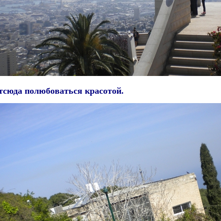
отсюда полюбоваться красотой.