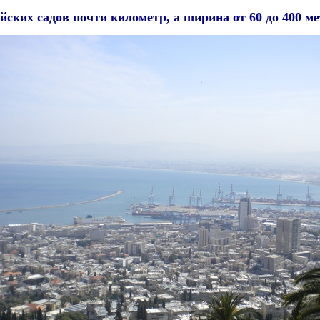
йских садов почти километр, а ширина от 60 до 400 ме