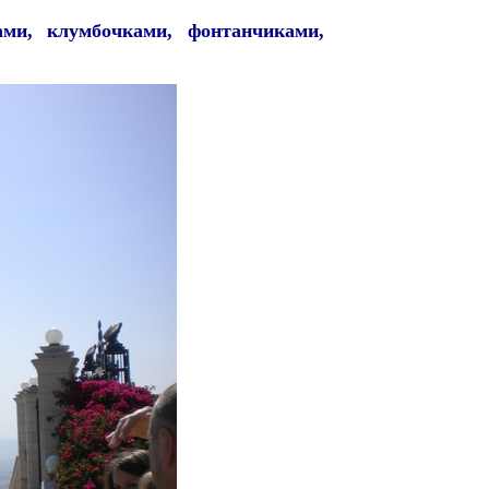
ами, клумбочками, фонтанчиками,