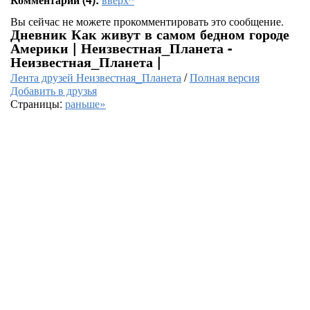
Вы сейчас не можете прокомментировать это сообщение.
Дневник Как живут в самом бедном городе
Америки | Неизвестная_Планета -
Неизвестная_Планета |
Лента друзей Неизвестная_Планета
/
Полная версия
Добавить в друзья
Страницы:
раньше»