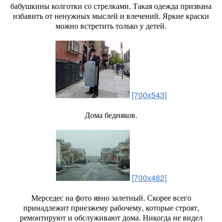
бабушкины колготки со стрелками. Такая одежда призвана
избавить от ненужных мыслей и влечений. Яркие краски
можно встретить только у детей.
[700x543]
Дома бедняков.
[700x482]
Мерседес на фото явно залетный. Скорее всего
принадлежит приезжему рабочему, которые строят,
ремонтируют и обслуживают дома. Никогда не видел