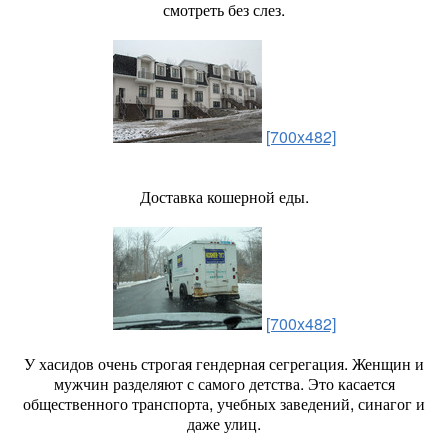
смотреть без слез.
[700x482]
Доставка кошерной еды.
[700x482]
У хасидов очень строгая гендерная сегрегация. Женщин и
мужчин разделяют с самого детства. Это касается
общественного транспорта, учебных заведений, синагог и
даже улиц.