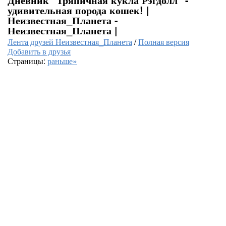
удивительная порода кошек! |
Неизвестная_Планета -
Неизвестная_Планета |
Лента друзей Неизвестная_Планета
/
Полная версия
Добавить в друзья
Страницы:
раньше»