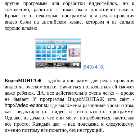
другие программы для обработки видеофайлов, но к
сожалению, работать с ними было достаточно тяжело.
Кроме того, некоторые программы для редактирования
видео были на английском языке, которым я не сильно
хорошо владею.
[640x418]
ВидеоМОНТАЖ
– удобная программа для редактирования
видео на русском языке. Научиться пользоваться ей сможет
даже ребенок. ДА, все действительно очень легко – проще
не бывает! У программы ВидеоМОНТАЖ есть сайт -
http://video-editor.su где выложены различные уроки о том,
как редактировать видео и использовать программу.
Однако, не думаю, что они могут потребоваться, настолько
все просто. Каждый шаг – как подсказка к следующему,
именно поэтому все понятно, без инструкций.