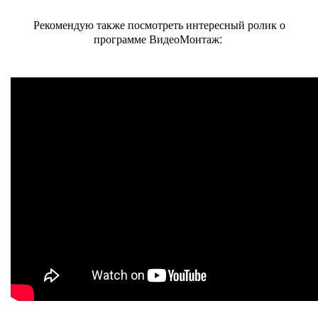
Рекомендую также посмотреть интересный ролик о
программе ВидеоМонтаж: