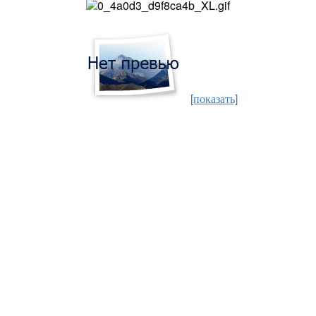
[показать]