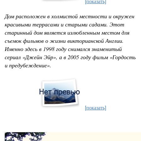
[показать]
Дом расположен в холмистой местности и окружен
красивыми террасами и старыми садами. Этот
старинный дом является излюбленным местом для
съемок фильмов о жизни викторианской Англии.
Именно здесь в 1998 году снимался знаменитый
сериал «Джейн Эйр», а в 2005 году фильм «Гордость
и предубеждение».
[показать]