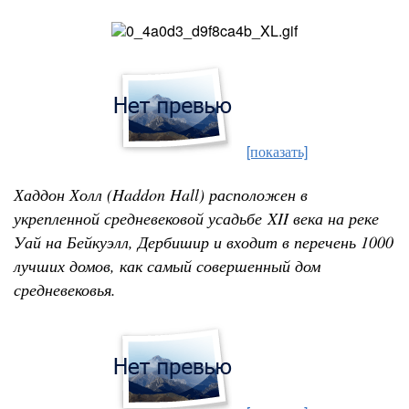
[показать]
Хаддон Холл (Haddon Hall) расположен в
укрепленной средневековой усадьбе
XII века на реке
Уай на Бейкуэлл
, Дербишир и входит в перечень 1000
лучших домов, как самый совершенный дом
средневековья.