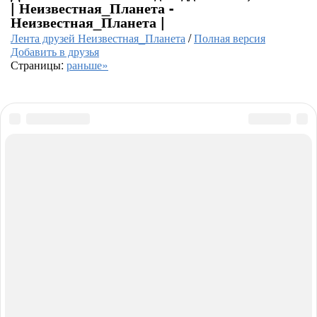
| Неизвестная_Планета -
Неизвестная_Планета |
Лента друзей Неизвестная_Планета
/
Полная версия
Добавить в друзья
Страницы:
раньше»