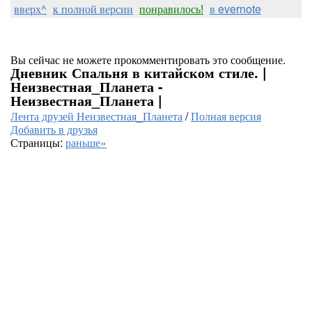
вверх^
к полной версии
понравилось!
в evernote
Вы сейчас не можете прокомментировать это сообщение.
Дневник Спальня в китайском стиле. |
Неизвестная_Планета -
Неизвестная_Планета |
Лента друзей Неизвестная_Планета
/
Полная версия
Добавить в друзья
Страницы:
раньше»