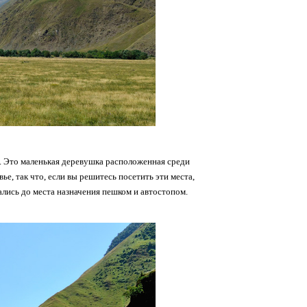
. Это маленькая деревушка расположенная среди
е, так что, если вы решитесь посетить эти места,
ались до места назначения пешком и автостопом.