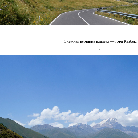
Снежная вершина вдалеке — гора Казбек.
4.