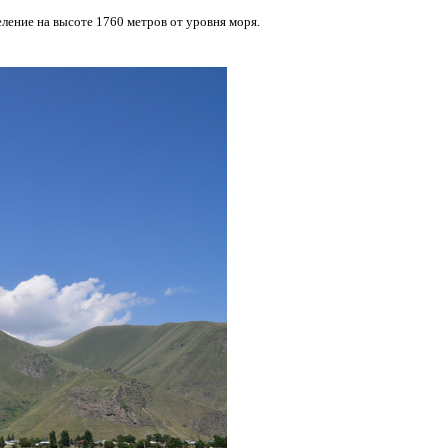
ление на высоте 1760 метров от уровня моря.