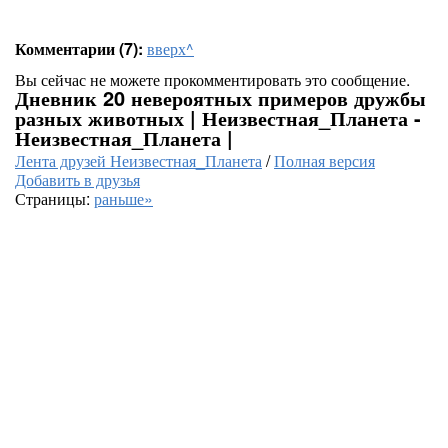
Комментарии (7):
вверх^
Вы сейчас не можете прокомментировать это сообщение.
Дневник 20 невероятных примеров дружбы
разных животных | Неизвестная_Планета -
Неизвестная_Планета |
Лента друзей Неизвестная_Планета
/
Полная версия
Добавить в друзья
Страницы:
раньше»