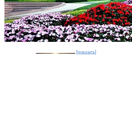
[показать]