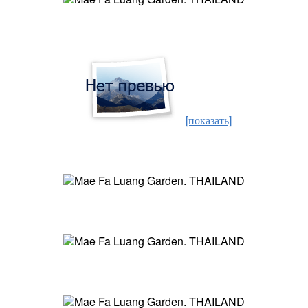
[показать]