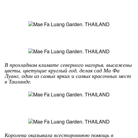
В прохладном климате северного нагорья, высажены
цветы, цветущие круглый год, делая сад Ма Фа
Луанг, один из самых ярких и самых красочных мест
в Таиланде.
Королева оказывала всестороннюю помощь в