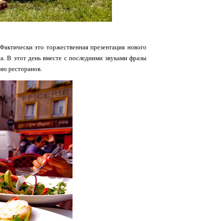
 Фактически это торжественная презентация нового
а. В этот день вместе с последними звуками фразы
ню ресторанов.