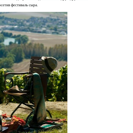
сетив фестиваль сыра.