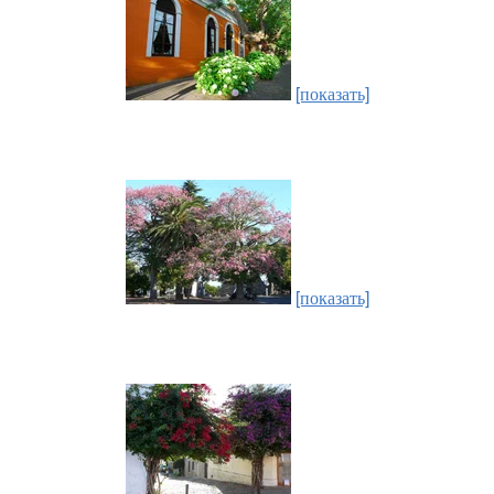
[показать]
[показать]