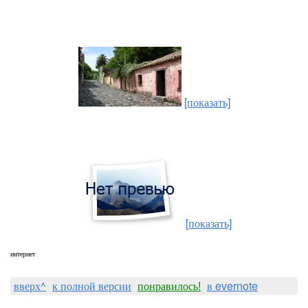
[показать]
[показать]
интернет
вверх^
к полной версии
понравилось!
в evernote