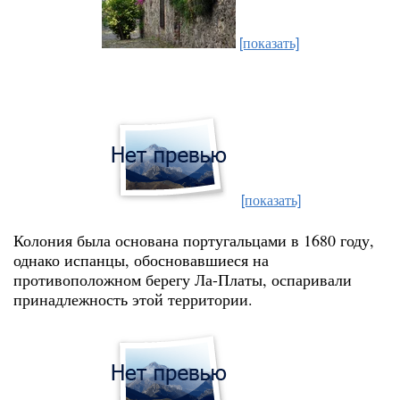
[показать]
[показать]
Колония была основана португальцами в 1680 году,
однако испанцы, обосновавшиеся на
противоположном берегу Ла-Платы, оспаривали
принадлежность этой территории.