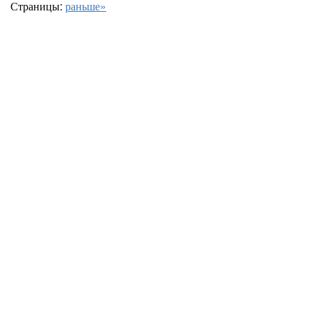
Страницы:
раньше»