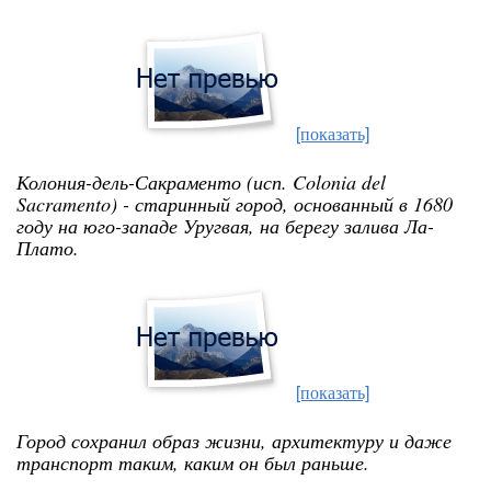
[показать]
Колония-дель-Сакраменто (исп. Colonia del
Sacramento) - старинный город, основанный в 1680
году на юго-западе Уругвая
, на берегу залива Ла-
Плато.
[показать]
Город сохранил образ жизни, архитектуру и даже
транспорт таким, каким он был раньше.