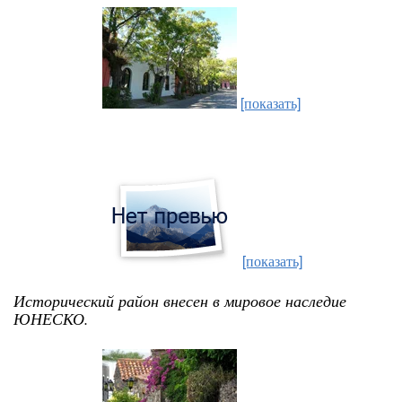
[показать]
[показать]
Исторический район внесен в мировое наследие
ЮНЕСКО.