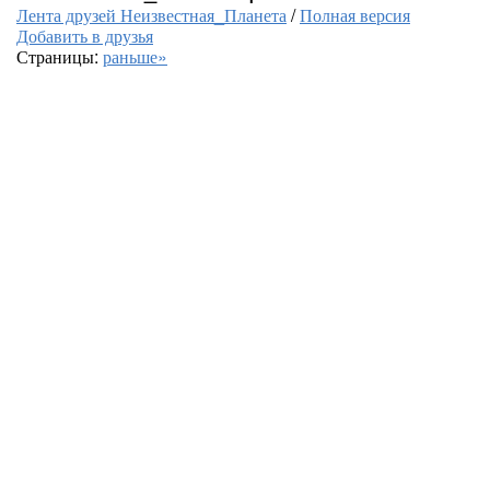
Лента друзей Неизвестная_Планета
/
Полная версия
Добавить в друзья
Страницы:
раньше»