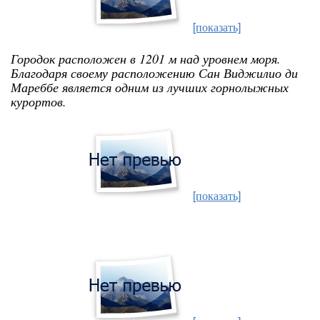
[показать]
Городок расположен в 1201 м над уровнем моря.
Благодаря своему расположению Сан Виджилио ди
Мареббе является одним из лучших горнолыжных
курортов.
[показать]