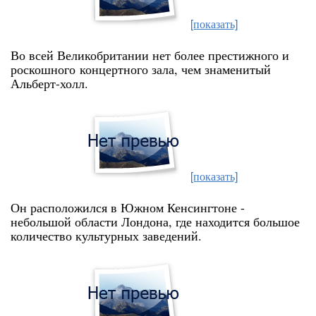
[показать]
Во всей Великобритании нет более престижного и
роскошного
концертного зала, чем знаменитый
Альберт-холл.
[показать]
Он расположился в Южном Кенсингтоне -
небольшой области Лондона, где находится большое
количество культурных заведений.