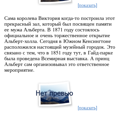
[показать]
Сама королева Виктория когда-то построила этот
прекрасный зал, который был посвящен памяти
ее мужа Альберта. В 1871 году состоялось
официальное и очень торжественное открытие
Альберт-холла. Сегодня в Южном Кенсингтоне
расположился настоящий музейный городок. Это
связано с тем, что в 1851 году тут, в Гайд-парке
была проведена Всемирная выставка. А принц
Альберт сам организовывал это ответственное
мероприятие.
[показать]