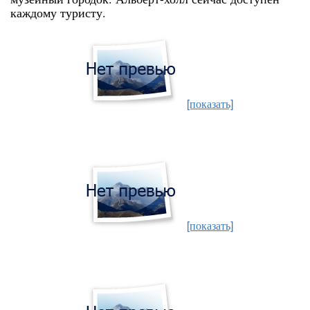
каждому туристу.
[показать]
[показать]