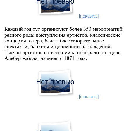
[показать]
Каждый год тут организуют более 350 мероприятий
разного рода: выступления артистов, классические
концерты, опера, балет, благотворительные
спектакли, банкеты и церемонии награждения.
Тысячи артистов со всего мира побывали на сцене
Альберт-холла, начиная с 1871 года.
[показать]