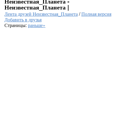
Неизвестная_Планета -
Неизвестная_Планета |
Лента друзей Неизвестная_Планета
/
Полная версия
Добавить в друзья
Страницы:
раньше»