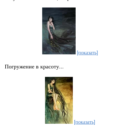
[показать]
Погружение в красоту...
[показать]