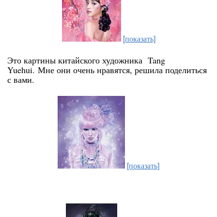
[показать]
Это картины китайского художника Tang
Yuehui.
Мне они очень нравятся, решила поделиться
с вами.
[показать]