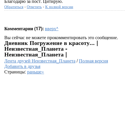
Благодарю за пост. Цитирую.
Обратиться
-
Ответить
-
К полной версии
Комментарии (17):
вверх^
Вы сейчас не можете прокомментировать это сообщение.
Дневник Погружение в красоту... |
Неизвестная_Планета -
Неизвестная_Планета |
Лента друзей Неизвестная_Планета
/
Полная версия
Добавить в друзья
Страницы:
раньше»