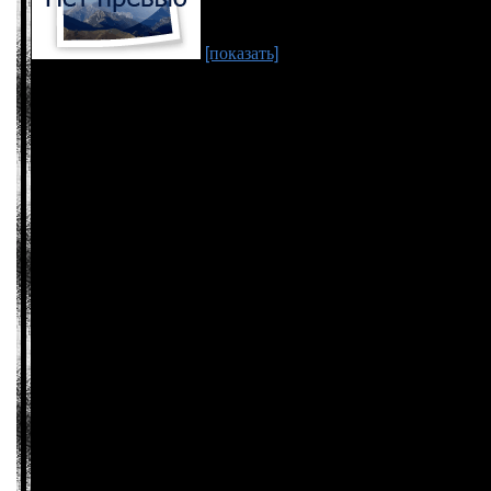
[показать]