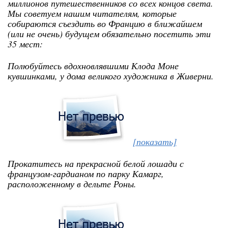
миллионов путешественников со всех концов света.
Мы советуем нашим читателям, которые
собираются съездить во Францию в ближайшем
(или не очень) будущем обязательно посетить эти
35 мест:
Полюбуйтесь вдохновлявшими Клода Моне
кувшинками, у дома великого художника в Живерни.
[показать]
Прокатитесь на прекрасной белой лошади с
французом-гардианом по парку Камарг,
расположенному в дельте Роны.