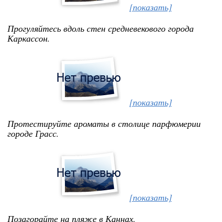
[показать]
Прогуляйтесь вдоль стен средневекового города
Каркассон.
[показать]
Протестируйте ароматы в столице парфюмерии
городе Грасс.
[показать]
Позагорайте на пляже в Каннах.