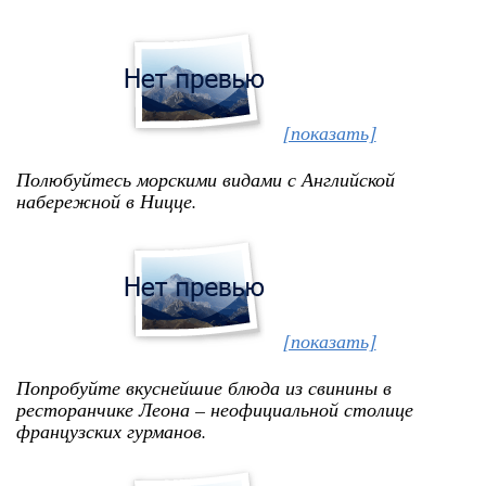
[показать]
Полюбуйтесь морскими видами с Английской
набережной в Ницце.
[показать]
Попробуйте вкуснейшие блюда из свинины в
ресторанчике Леона – неофициальной столице
французских гурманов.