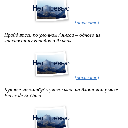
[показать]
Пройдитесь по улочкам Аннеси – одного из
красивейших городов в Альпах.
[показать]
Купите что-нибудь уникальное на блошином рынке
Puces de St-Ouen.