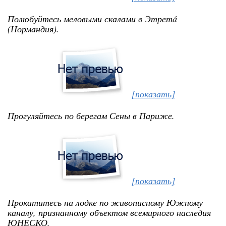
Полюбуйтесь меловыми скалами в Этретá
(Нормандия).
[показать]
Прогуляйтесь по берегам Сены в Париже.
[показать]
Прокатитесь на лодке по живописному Южному
каналу, признанному объектом всемирного наследия
ЮНЕСКО.