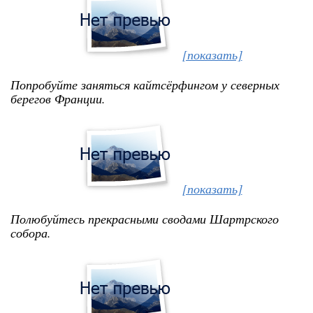
[показать]
Попробуйте заняться кайтсёрфингом у северных
берегов Франции.
[показать]
Полюбуйтесь прекрасными сводами Шартрского
собора.