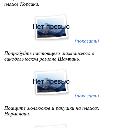
пляже Корсики.
[показать]
Попробуйте настоящего шампанского в
винодельческом регионе Шампань.
[показать]
Поищите моллюсков и ракушки на пляжах
Нормандии.