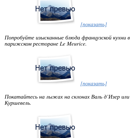
[показать]
Попробуйте изысканные блюда французской кухни в
парижском ресторане Le Meurice.
[показать]
Покатайтесь на лыжах на склонах Валь д’Изер или
Куршевель.