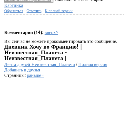
Картинка
Обратиться
-
Ответить
-
К полной версии
Комментарии (14):
вверх^
Вы сейчас не можете прокомментировать это сообщение.
Дневник Хочу во Францию! |
Неизвестная_Планета -
Неизвестная_Планета |
Лента друзей Неизвестная_Планета
/
Полная версия
Добавить в друзья
Страницы:
раньше»