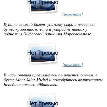
[показать]
Купите свежий багет, упаковку сыра с плесенью,
бутылку местного вина и устройте пикник у
подножья Эйфелевой башни на Марсовом поле.
[показать]
В часы отлива прогуляйтесь по илистой отмели в
бухте Mont Saint-Michel и полюбуйтесь великолепием
Бенедиктинского аббатства.