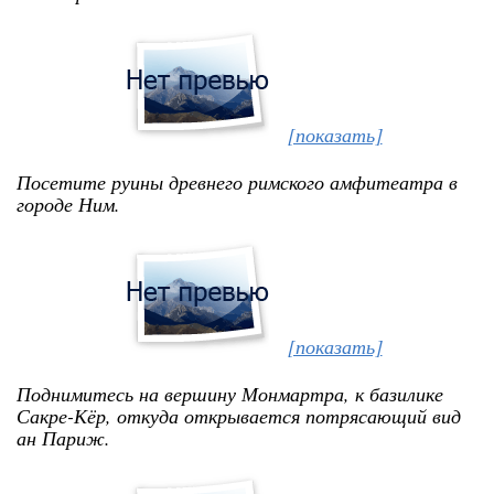
[показать]
Посетите руины древнего римского амфитеатра в
городе Ним.
[показать]
Поднимитесь на вершину Монмартра, к базилике
Сакре-Кёр, откуда открывается потрясающий вид
ан Париж.