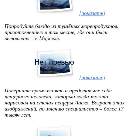
[показать]
Попробуйте блюдо из тушёных морепродуктов,
приготовленных в том месте, где они были
выловлены – в Марселе.
[показать]
Поверните время вспять и представьте себе
пещерного человека, который когда-то это
нарисовал на стенах пещеры Ласко. Возраст этих
изображений, по мнению специалистов – более 17
тысяч лет.