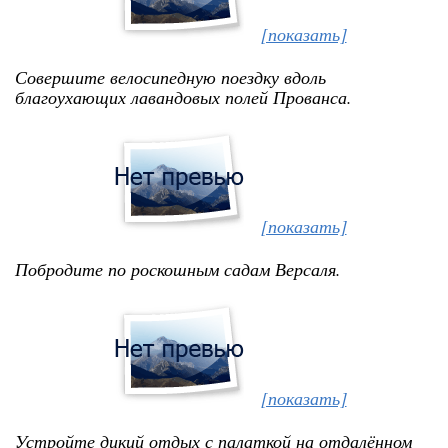
[показать]
Совершите велосипедную поездку вдоль
благоухающих лавандовых полей Прованса.
[показать]
Побродите по роскошным садам Версаля.
[показать]
Устройте дикий отдых с палаткой на отдалённом