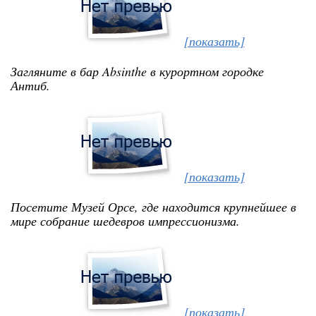
[показать]
Загляните в бар Absinthe в курортном городке
Антиб.
[показать]
Посетите Музей Орсе, где находится крупнейшее в
мире собрание шедевров импрессионизма.
[показать]