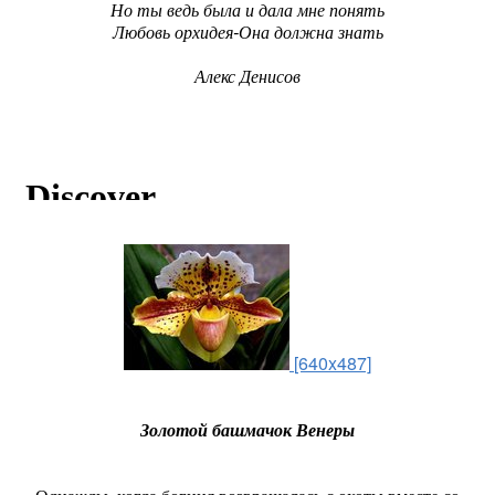
Но ты ведь была и дала мне понять
Любовь орхидея-Она должна знать
Алекс Денисов
[640x487]
Золотой башмачок Венеры