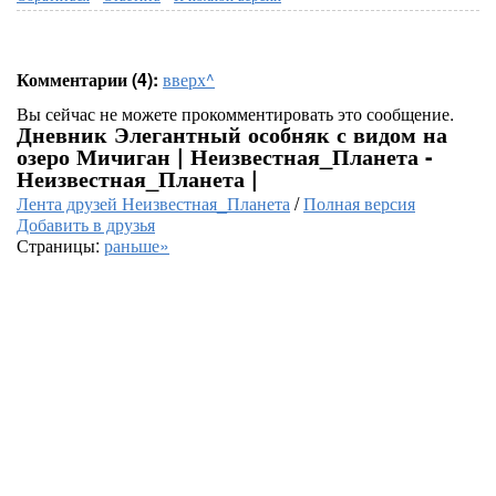
Комментарии (4):
вверх^
Вы сейчас не можете прокомментировать это сообщение.
Дневник Элегантный особняк с видом на
озеро Мичиган | Неизвестная_Планета -
Неизвестная_Планета |
Лента друзей Неизвестная_Планета
/
Полная версия
Добавить в друзья
Страницы:
раньше»