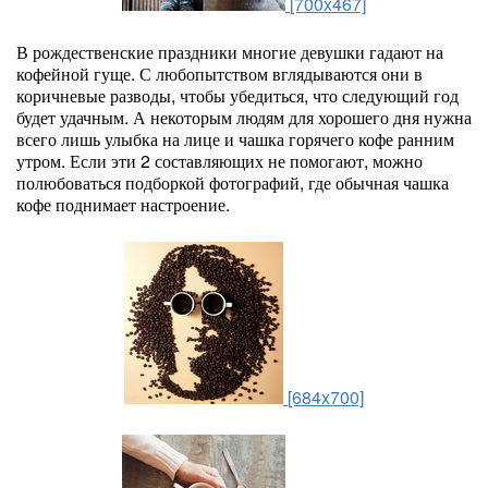
[700x467]
В рождественские праздники многие девушки гадают на
кофейной гуще. С любопытством вглядываются они в
коричневые разводы, чтобы убедиться, что следующий год
будет удачным. А некоторым людям для хорошего дня нужна
всего лишь улыбка на лице и чашка горячего кофе ранним
утром. Если эти 2 составляющих не помогают, можно
полюбоваться подборкой фотографий, где обычная чашка
кофе поднимает настроение.
[684x700]