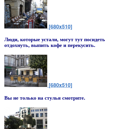
[680x510]
Люди, которые устали, могут тут посидеть
отдохнуть, выпить кофе и перекусить.
[680x510]
Вы не только на стулья смотрите.